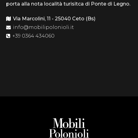
porta alla nota località turisitca di Ponte di Legno.
Via Marcolini, 11 - 25040 Ceto (Bs)
info@mobilipolonioli.it
+39 0364 434060