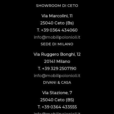
SHOWROOM DI CETO
Via Marcolini, 11
25040 Ceto (Bs)
T. +39 0364 434060
info@mobilipolonioli.it
SEDE DI MILANO
Via Ruggero Bonghi, 12
20141 Milano
T. +39 329 2507190
info@mobilipolonioli.it
DIVANI & CASA
Via Stazione, 7
25040 Ceto (BS)
T. +39 0364 433555