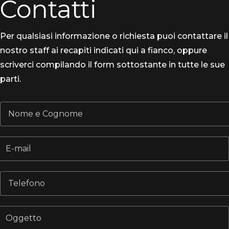
Contatti
Per qualsiasi informazione o richiesta puoi contattare il
nostro staff ai recapiti indicati qui a fianco, oppure
scriverci compilando il form sottostante in tutte le sue
parti.