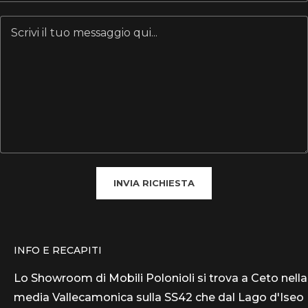
INVIA RICHIESTA
INFO E RECAPITI
Lo Showroom di Mobili Polonioli si trova a Ceto nella
media Vallecamonica sulla SS42 che dal Lago d'Iseo